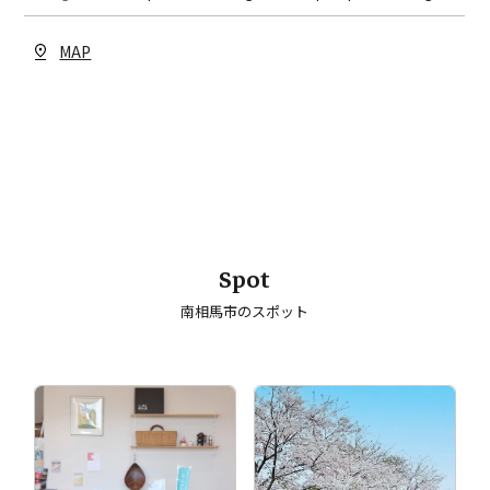
MAP
Spot
南相馬市のスポット